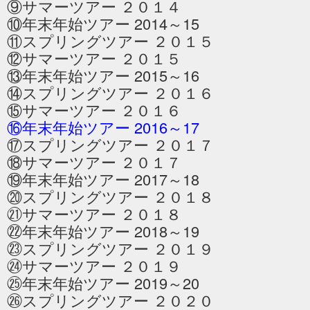
⑨サマーツアー ２０１４
⑩年末年始ツアー 2014～15
⑪スプリングツアー ２０１５
⑫サマーツアー ２０１５
⑬年末年始ツアー 2015～16
⑭スプリングツアー ２０１６
⑮サマーツアー ２０１６
⑯年末年始ツアー 2016～17
⑰スプリングツアー ２０１７
⑱サマーツアー ２０１７
⑲年末年始ツアー 2017～18
⑳スプリングツアー ２０１８
㉑サマーツアー ２０１８
㉒年末年始ツアー 2018～19
㉓スプリングツアー ２０１９
㉔サマーツアー ２０１９
㉕年末年始ツアー 2019～20
㉖スプリングツアー ２０２０