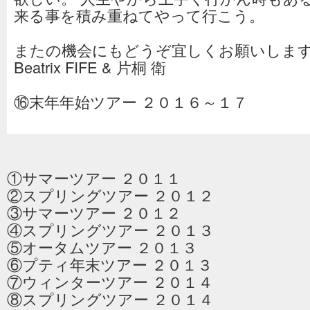
来る事を積み重ねてやって行こう。
またの機会にもどうぞ宜しくお願いし
Beatrix FIFE & 片桐 衛
⑯末年年始ツアー ２０１６～１７
①サマーツアー ２０１１
②スプリングツアー ２０１２
③サマーツアー ２０１２
④スプリングツアー ２０１３
⑤オータムツアー ２０１３
⑥プティ年末ツアー ２０１３
⑦ウィンターツアー ２０１４
⑧スプリングツアー ２０１４