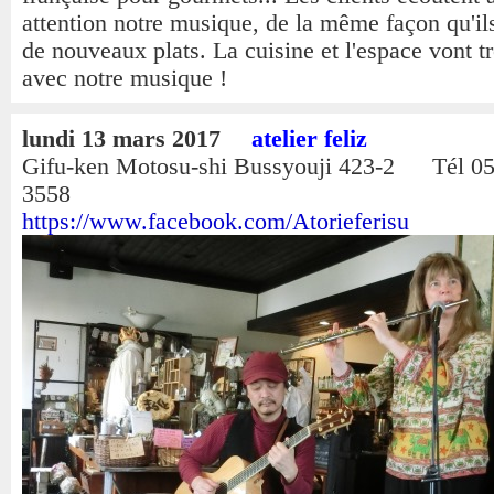
attention notre musique, de la même façon qu'il
de nouveaux plats. La cuisine et l'espace vont t
avec notre musique !
lundi 13 mars 2017
atelier feliz
Gifu-ken Motosu-shi Bussyouji 423-2 Tél 05
3558
https://www.facebook.com/Atorieferisu