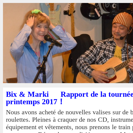
Bix & Marki Rapport de la tournée
printemps 2017！
Nous avons acheté de nouvelles valises sur de 
roulettes. Pleines à craquer de nos CD, instrume
équipement et vêtements, nous prenons le train 