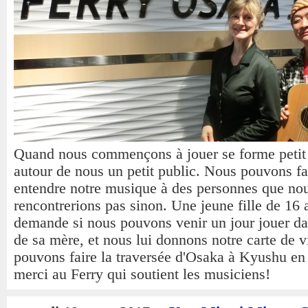
Quand nous commençons à jouer se forme petit 
autour de nous un petit public. Nous pouvons fa
entendre notre musique à des personnes que no
rencontrerions pas sinon. Une jeune fille de 16
demande si nous pouvons venir un jour jouer da
de sa mère, et nous lui donnons notre carte de v
pouvons faire la traversée d'Osaka à Kyushu en 
merci au Ferry qui soutient les musiciens!