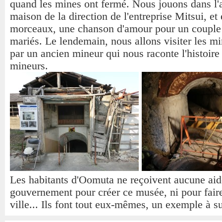
quand les mines ont fermé. Nous jouons dans l'
maison de la direction de l'entreprise Mitsui, et
morceaux, une chanson d'amour pour un couple
mariés. Le lendemain, nous allons visiter les mi
par un ancien mineur qui nous raconte l'histoire
mineurs.
Les habitants d'Oomuta ne reçoivent aucune aid
gouvernement pour créer ce musée, ni pour faire
ville... Ils font tout eux-mêmes, un exemple à su