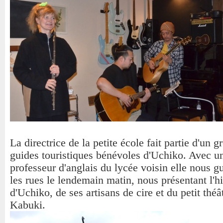
La directrice de la petite école fait partie d'un 
guides touristiques bénévoles d'Uchiko. Avec u
professeur d'anglais du lycée voisin elle nous g
les rues le lendemain matin, nous présentant l'hi
d'Uchiko, de ses artisans de cire et du petit théâ
Kabuki.