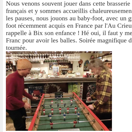
Nous venons souvent jouer dans cette brasserie 
français et y sommes accueillis chaleureusemen
les pauses, nous jouons au baby-foot, avec un 
foot récemment acquis en France par l'Au Crieur
rappelle à Bix son enfance ! Hé oui, il faut y me
Franc pour avoir les balles. Soirée magnifique 
tournée.