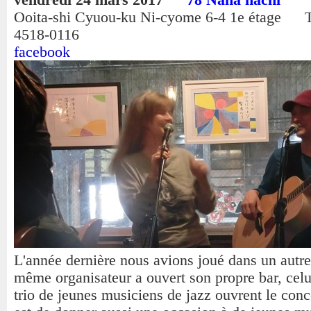
Ooita-shi Cyuou-ku Ni-cyome 6-4 1e étage T
4518-0116
facebook
L'année dernière nous avions joué dans un autre 
même organisateur a ouvert son propre bar, celu
trio de jeunes musiciens de jazz ouvrent le conce