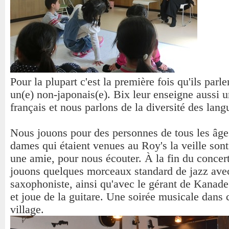
Pour la plupart c'est la première fois qu'ils parl
un(e) non-japonais(e). Bix leur enseigne aussi 
français et nous parlons de la diversité des lang
Nous jouons pour des personnes de tous les âge
dames qui étaient venues au Roy's la veille sont
une amie, pour nous écouter. À la fin du concer
jouons quelques morceaux standard de jazz ave
saxophoniste, ainsi qu'avec le gérant de Kanade
et joue de la guitare. Une soirée musicale dans c
village.