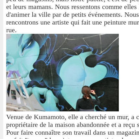
et leurs mamans. Nous ressentons comme elles 
d'animer la ville par de petits événements. Nous
rencontrons une artiste qui fait une peinture mur
rue.
Venue de Kumamoto, elle a cherché un mur, a c
propriétaire de la maison abandonnée et a reçu 
Pour faire connaître son travail dans un magazine