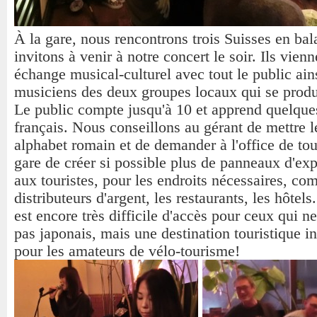
À la gare, nous rencontrons trois Suisses en bal
invitons à venir à notre concert le soir. Ils vienn
échange musical-culturel avec tout le public ain
musiciens des deux groupes locaux qui se produ
Le public compte jusqu'à 10 et apprend quelque
français. Nous conseillons au gérant de mettre 
alphabet romain et de demander à l'office de to
gare de créer si possible plus de panneaux d'exp
aux touristes, pour les endroits nécessaires, co
distributeurs d'argent, les restaurants, les hôtels
est encore très difficile d'accès pour ceux qui ne
pas japonais, mais une destination touristique i
pour les amateurs de vélo-tourisme!