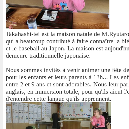
Takahashi-tei est la maison natale de M.Ryutar
qui a beaucoup contribué à faire connaître la biè
et le baseball au Japon. La maison est aujoud'h
demeure traditionnelle japonaise.
Nous sommes invités à venir animer une fête d
pour les enfants et leurs parents à 13h... Les en
entre 2 et 9 ans et sont adorables. Nous leur par
anglais, en immersion totale, pour qu'ils aient l
d'entendre cette langue qu'ils apprennent.