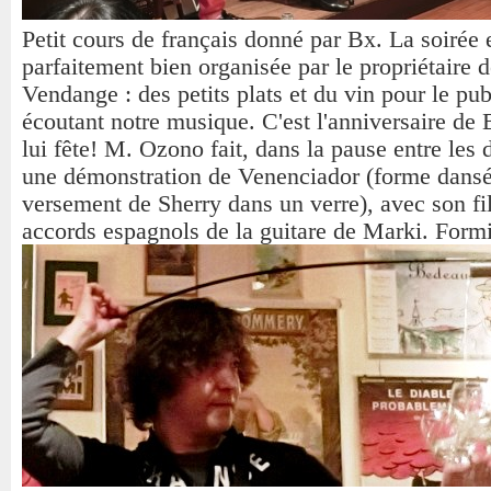
Petit cours de français donné par Bx. La soirée 
parfaitement bien organisée par le propriétaire 
Vendange : des petits plats et du vin pour le pub
écoutant notre musique. C'est l'anniversaire de 
lui fête! M. Ozono fait, dans la pause entre les 
une démonstration de Venenciador (forme dans
versement de Sherry dans un verre), avec son fil
accords espagnols de la guitare de Marki. Form