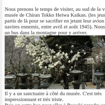
Nous prenons le temps de visiter, au sud de la vi
musée de Chiran Tokko Heiwa Kaikan. (les jeun
partis de là pour se sacrifier en jetant leur avion
navires ennemis, entre avril et août 1945). Nou
un bus dans la montagne pour y arriver.
Il y a un sanctuaire à côté du musée. C'est très
impressionnant et très triste.