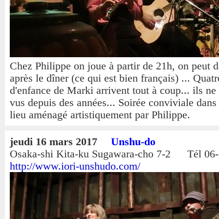
Chez Philippe on joue à partir de 21h, on peut 
après le dîner (ce qui est bien français) ... Quat
d'enfance de Marki arrivent tout à coup... ils ne
vus depuis des années... Soirée conviviale dans
lieu aménagé artistiquement par Philippe.
jeudi 16 mars 2017
Unshu-do
Osaka-shi Kita-ku Sugawara-cho 7-2 Tél 06
http://www.iori-unshudo.com/