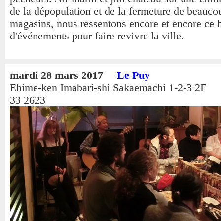
de la dépopulation et de la fermeture de beauco
magasins, nous ressentons encore et encore ce 
d'événements pour faire revivre la ville.
mardi 28 mars 2017
Le Puy
Ehime-ken Imabari-shi Sakaemachi 1-2-3 2F
33 2623