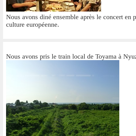
Nous avons diné ensemble après le concert en pa
culture européenne.
Nous avons pris le train local de Toyama à Nyu