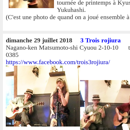
tournée de printemps à Kyu
Yukuhashi.
(C'est une photo de quand on a joué ensemble 
dimanche 29 juillet 2018
3 Trois rojiura
Nagano-ken Matsumoto-shi Cyuou 2-10-10 té
0385
https://www.facebook.com/trois3rojiura/