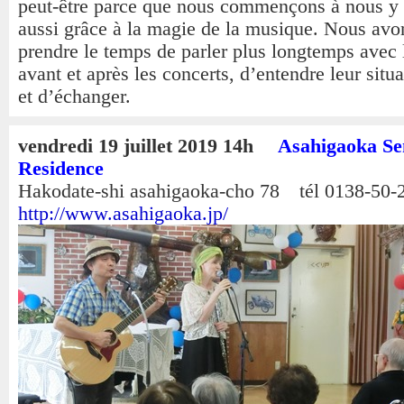
peut-être parce que nous commençons à nous y 
aussi grâce à la magie de la musique. Nous avo
prendre le temps de parler plus longtemps avec 
avant et après les concerts, d’entendre leur situa
et d’échanger.
vendredi 19 juillet 2019 14h
Asahigaoka Se
Residence
Hakodate-shi asahigaoka-cho 78 tél 0138-50-
http://www.asahigaoka.jp/