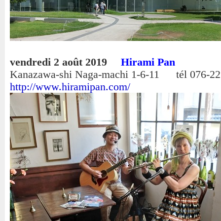
vendredi 2 août 2019
Hirami Pan
Kanazawa-shi Naga-machi 1-6-11 tél 076-22
http://www.hiramipan.com/