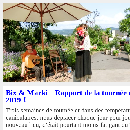
Bix & Marki Rapport de la tournée 
2019！
Trois semaines de tournée et dans des températ
caniculaires, nous déplacer chaque jour pour jo
nouveau lieu, c’était pourtant moins fatigant qu