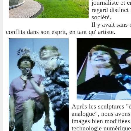
journaliste et 
regard distinct 
société.
Il y avait sans
conflits dans son esprit, en tant qu' artiste.
Après les sculptures "d
analogue", nous avons
images bien modifiées 
technologie numérique