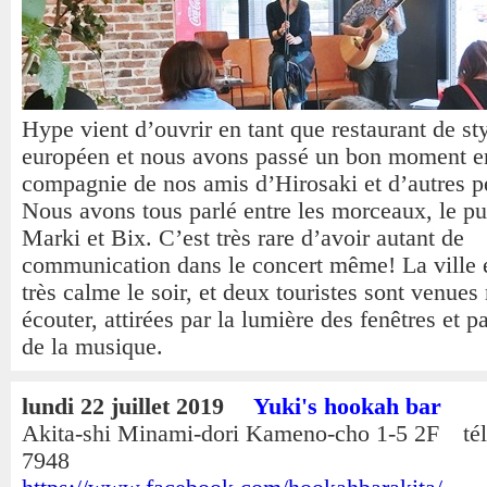
Hype vient d’ouvrir en tant que restaurant de st
européen et nous avons passé un bon moment e
compagnie de nos amis d’Hirosaki et d’autres p
Nous avons tous parlé entre les morceaux, le pu
Marki et Bix. C’est très rare d’avoir autant de
communication dans le concert même! La ville e
très calme le soir, et deux touristes sont venues
écouter, attirées par la lumière des fenêtres et p
de la musique.
lundi 22 juillet 2019
Yuki's hookah bar
Akita-shi Minami-dori Kameno-cho 1-5 2F tél
7948