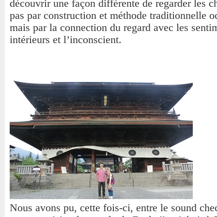
découvrir une façon différente de regarder les c
pas par construction et méthode traditionnelle o
mais par la connection du regard avec les senti
intérieurs et l’inconscient.
Nous avons pu, cette fois-ci, entre le sound chec