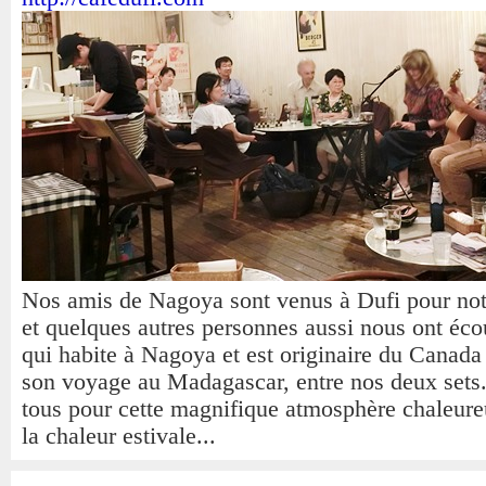
Nos amis de Nagoya sont venus à Dufi pour not
et quelques autres personnes aussi nous ont éco
qui habite à Nagoya et est originaire du Canada 
son voyage au Madagascar, entre nos deux sets
tous pour cette magnifique atmosphère chaleureu
la chaleur estivale...