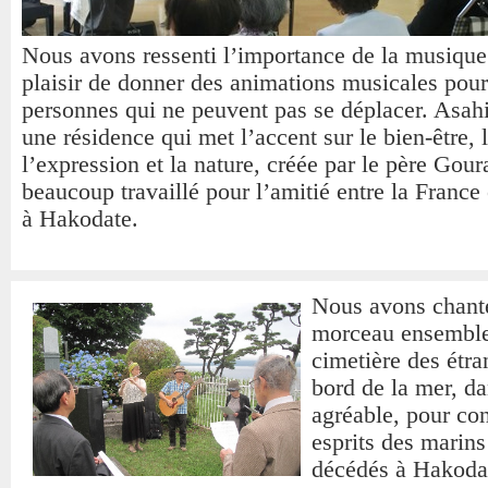
Nous avons ressenti l’importance de la musique 
plaisir de donner des animations musicales pour
personnes qui ne peuvent pas se déplacer. Asah
une résidence qui met l’accent sur le bien-être, l
l’expression et la nature, créée par le père Gour
beaucoup travaillé pour l’amitié entre la France 
à Hakodate.
Nous avons chant
morceau ensembl
cimetière des étra
bord de la mer, da
agréable, pour con
esprits des marins
décédés à Hakodat