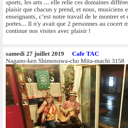
sports, les arts ... elle relie ces domaines différ
plaisir que chacun y prend, et nous, musiciens e
enseignants, c’est notre travail de le montrer et 
portes... Il n'y avait que 2 personnes au cocert 
continue nos visites avec plaisir !
samedi 27 juillet 2019
Cafe TAC
Nagano-ken Shimosuwa-cho Mita-machi 3158