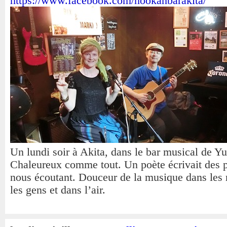
https://www.facebook.com/hookahbarakita/
Un lundi soir à Akita, dans le bar musical de Yu
Chaleureux comme tout. Un poète écrivait des
nous écoutant. Douceur de la musique dans les
les gens et dans l’air.