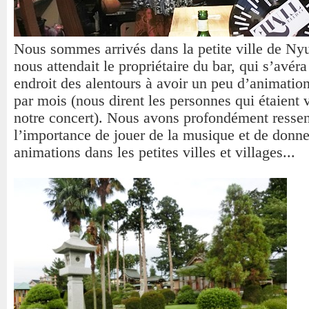
Nous sommes arrivés dans la petite ville de Ny
nous attendait le propriétaire du bar, qui s’avéra 
endroit des alentours à avoir un peu d’animation
par mois (nous dirent les personnes qui étaient
notre concert). Nous avons profondément ressen
l’importance de jouer de la musique et de donne
animations dans les petites villes et villages...