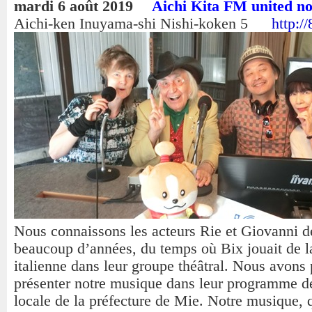
mardi 6 août 2019
Aichi Kita FM united no
Aichi-ken Inuyama-shi Nishi-koken 5
http:/
Nous connaissons les acteurs Rie et Giovanni d
beaucoup d’années, du temps où Bix jouait de 
italienne dans leur groupe théâtral. Nous avons
présenter notre musique dans leur programme d
locale de la préfecture de Mie. Notre musique,