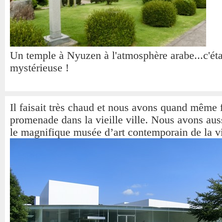
Un temple à Nyuzen à l'atmosphère arabe...c'éta
mystérieuse !
Il faisait très chaud et nous avons quand même 
promenade dans la vieille ville. Nous avons auss
le magnifique musée d’art contemporain de la vi