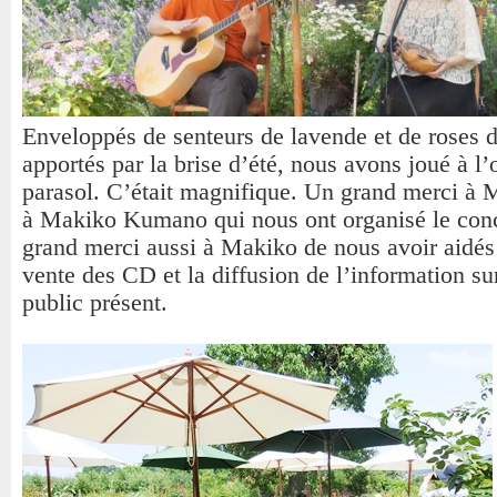
Enveloppés de senteurs de lavende et de roses d
apportés par la brise d’été, nous avons joué à l
parasol. C’était magnifique. Un grand merci à 
à Makiko Kumano qui nous ont organisé le con
grand merci aussi à Makiko de nous avoir aidés
vente des CD et la diffusion de l’information su
public présent.