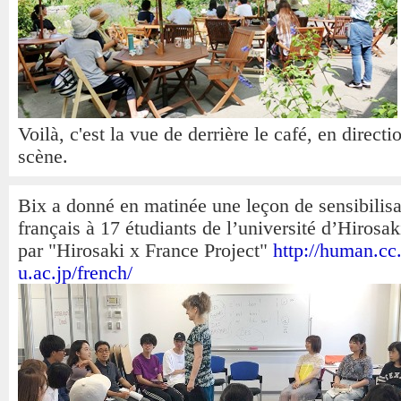
Voilà, c'est la vue de derrière le café, en directi
scène.
Bix a donné en matinée une leçon de sensibilisa
français à 17 étudiants de l’université d’Hirosak
par "Hirosaki x France Project"
http://human.cc.
u.ac.jp/french/