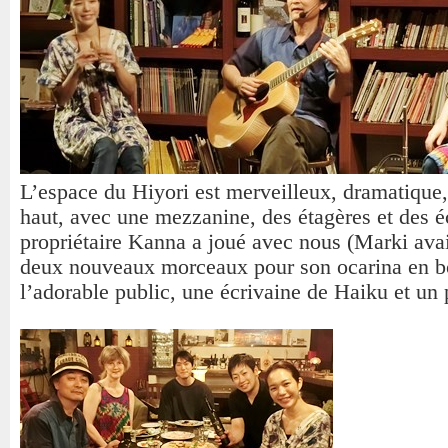
L’espace du Hiyori est merveilleux, dramatique,
haut, avec une mezzanine, des étagères et des é
propriétaire Kanna a joué avec nous (Marki av
deux nouveaux morceaux pour son ocarina en bo
l’adorable public, une écrivaine de Haiku et un 