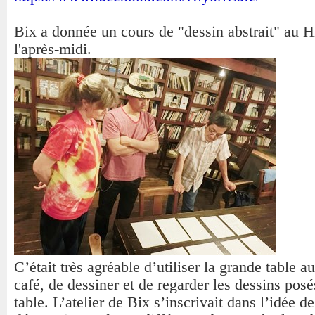
Bix a donnée un cours de "dessin abstrait" au H
l'après-midi.
C’était très agréable d’utiliser la grande table a
café, de dessiner et de regarder les dessins posé
table. L’atelier de Bix s’inscrivait dans l’idée de