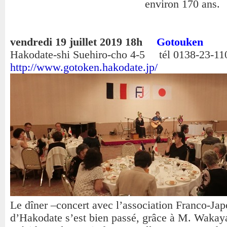
environ 170 ans.
vendredi 19 juillet 2019 18h
Gotouken
Hakodate-shi Suehiro-cho 4-5 tél 0138-23-11
http://www.gotoken.hakodate.jp/
Le dîner –concert avec l’association Franco-Jap
d’Hakodate s’est bien passé, grâce à M. Wakay